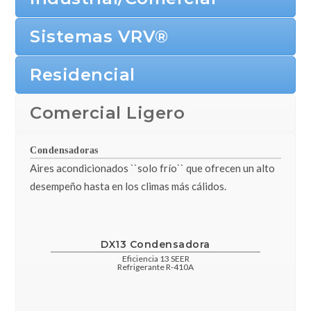
Sistemas VRV®
Residencial
Comercial Ligero
Condensadoras
Aires acondicionados ``solo frío`` que ofrecen un alto
desempeño hasta en los climas más cálidos.
DX13 Condensadora
Eficiencia 13 SEER
Refrigerante R-410A