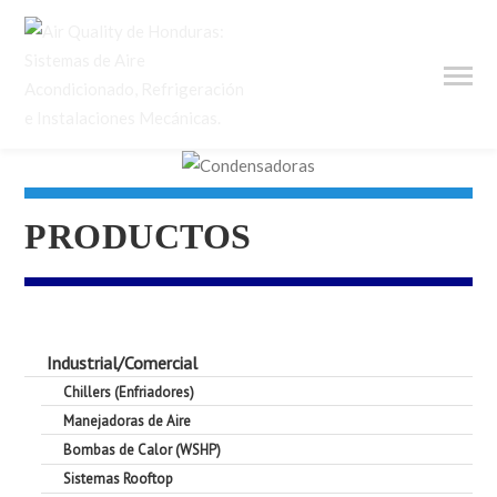
PRODUCTOS
Industrial/Comercial
Chillers (Enfriadores)
Manejadoras de Aire
Bombas de Calor (WSHP)
Sistemas Rooftop