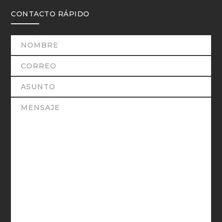
CONTACTO RÁPIDO