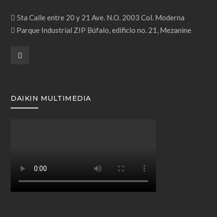
5ta Calle entre 20 y 21 Ave. N.O. 2003 Col. Moderna
Parque Industrial ZIP Búfalo, edificio no. 21, Mezanine
DAIKIN MULTIMEDIA