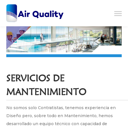
SERVICIOS DE
MANTENIMIENTO
No somos solo Contratistas, tenemos experiencia en
Diseño pero, sobre todo en Mantenimiento, hemos
desarrollado un equipo técnico con capacidad de