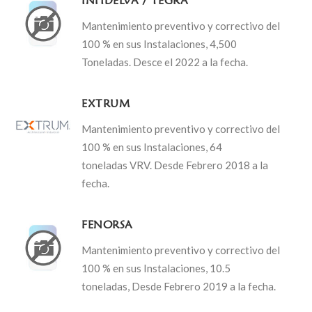
INHDELVA / TEGRA
Mantenimiento preventivo y correctivo del
100 % en sus Instalaciones, 4,500
Toneladas. Desce el 2022 a la fecha.
EXTRUM
Mantenimiento preventivo y correctivo del
100 % en sus Instalaciones, 64
toneladas VRV. Desde Febrero 2018 a la
fecha.
FENORSA
Mantenimiento preventivo y correctivo del
100 % en sus Instalaciones, 10.5
toneladas, Desde Febrero 2019 a la fecha.