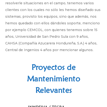
resolverle situaciones en el campo, tenemos varios
clientes con los cuales no sólo les hemos diseñado sus
sistemas, provisto los equipos, sino que además, nos
hemos quedado con ellos dándoles soporte, menciono
por ejemplo CEMCOL, con quienes tenemos sobre 15
años, Universidad de San Pedro Sula con 9 años,
CAHSA (Compañía Azucarera Hondureña, S.A.) 4 años,
Central de Ingenios 4 años por mencionar algunos.
Proyectos de
Mantenimiento
Relevantes