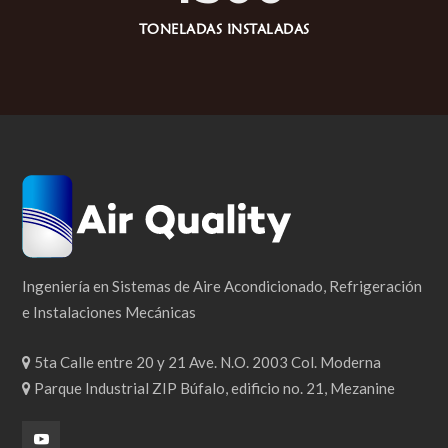
TONELADAS INSTALADAS
Ingeniería en Sistemas de Aire Acondicionado, Refrigeración
e Instalaciones Mecánicas
5ta Calle entre 20 y 21 Ave. N.O. 2003 Col. Moderna
Parque Industrial ZIP Búfalo, edificio no. 21, Mezanine