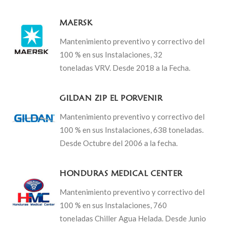
MAERSK
Mantenimiento preventivo y correctivo del
100 % en sus Instalaciones, 32
toneladas VRV. Desde 2018 a la Fecha.
GILDAN ZIP EL PORVENIR
Mantenimiento preventivo y correctivo del
100 % en sus Instalaciones, 638 toneladas.
Desde Octubre del 2006 a la fecha.
HONDURAS MEDICAL CENTER
Mantenimiento preventivo y correctivo del
100 % en sus Instalaciones, 760
toneladas Chiller Agua Helada. Desde Junio