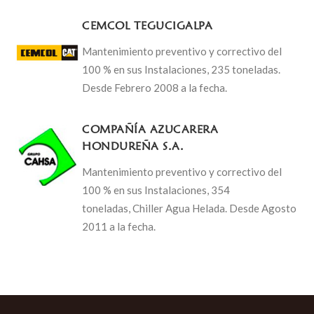
CEMCOL TEGUCIGALPA
Mantenimiento preventivo y correctivo del
100 % en sus Instalaciones, 235 toneladas.
Desde Febrero 2008 a la fecha.
COMPAÑÍA AZUCARERA
HONDUREÑA S.A.
Mantenimiento preventivo y correctivo del
100 % en sus Instalaciones, 354
toneladas, Chiller Agua Helada. Desde Agosto
2011 a la fecha.