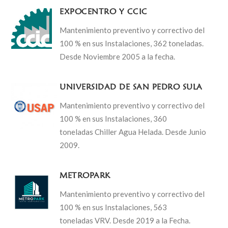
EXPOCENTRO Y CCIC
Mantenimiento preventivo y correctivo del
100 % en sus Instalaciones, 362 toneladas.
Desde Noviembre 2005 a la fecha.
UNIVERSIDAD DE SAN PEDRO SULA
Mantenimiento preventivo y correctivo del
100 % en sus Instalaciones, 360
toneladas Chiller Agua Helada. Desde Junio
2009.
METROPARK
Mantenimiento preventivo y correctivo del
100 % en sus Instalaciones, 563
toneladas VRV. Desde 2019 a la Fecha.