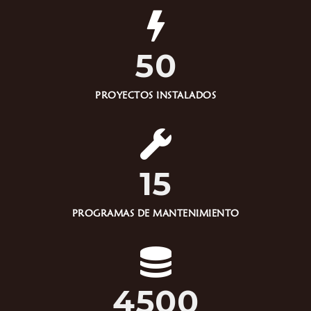
50
PROYECTOS INSTALADOS
15
PROGRAMAS DE MANTENIMIENTO
4500