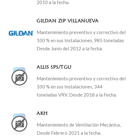
2010 a la fecha.
GILDAN ZIP VILLANUEVA
Mantenimiento preventivo y correctivo del
100 % en sus Instalaciones, 985 toneladas
Desde Junio del 2012 a la fecha.
ALLIS SPS/TGU
Mantenimiento preventivo y correctivo del
100 % en sus Instalaciones, 344
toneladas VRV. Desde 2018 a la Fecha.
AKH
Mantenimiento de Ventilación Mecánica,
Desde Febrero 2021 a la fecha.