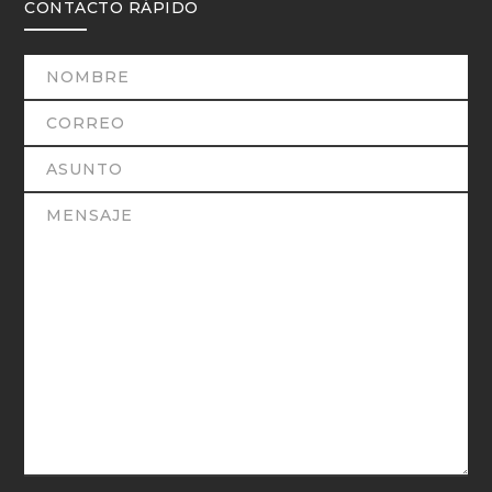
CONTACTO RÁPIDO