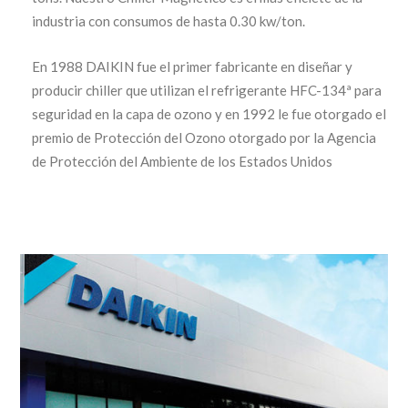
industria con consumos de hasta 0.30 kw/ton.
En 1988 DAIKIN fue el primer fabricante en diseñar y
producir chiller que utilizan el refrigerante HFC-134ª para
seguridad en la capa de ozono y en 1992 le fue otorgado el
premio de Protección del Ozono otorgado por la Agencia
de Protección del Ambiente de los Estados Unidos