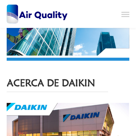
ACERCA DE DAIKIN