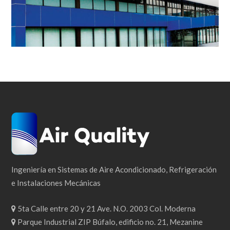
Ingeniería en Sistemas de Aire Acondicionado, Refrigeración
e Instalaciones Mecánicas
5ta Calle entre 20 y 21 Ave. N.O. 2003 Col. Moderna
Parque Industrial ZIP Búfalo, edificio no. 21, Mezanine