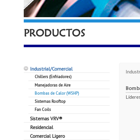
PRODUCTOS
Industrial/Comercial
Indust
Chillers (Enfriadores)
Manejadoras de Aire
Bomba
Bombas de Calor (WSHP)
Líderes
Sistemas Rooftop
Fan Coils
Sistemas VRV®
Residencial
Comercial Ligero