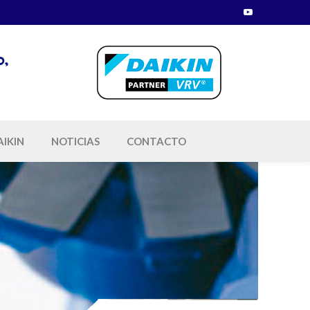
Youtube
Profile
o,
AIKIN
NOTICIAS
CONTACTO