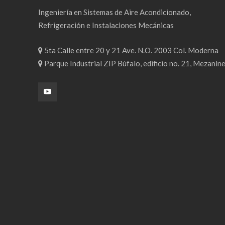
Ingeniería en Sistemas de Aire Acondicionado,
Refrigeración e Instalaciones Mecánicas
5ta Calle entre 20 y 21 Ave. N.O. 2003 Col. Moderna
Parque Industrial ZIP Búfalo, edificio no. 21, Mezanin