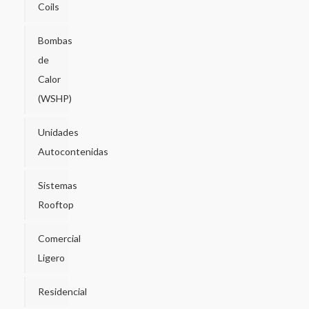
Coils
Bombas
de
Calor
(WSHP)
Unidades
Autocontenidas
Sistemas
Rooftop
Comercial
Ligero
Residencial