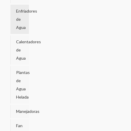
Enfriadores
de
Agua
Calentadores
de
Agua
Plantas
de
Agua
Helada
Manejadoras
Fan