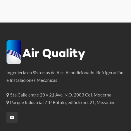
Ingeniería en Sistemas de Aire Acondicionado, Refrigeración
e Instalaciones Mecánicas
5ta Calle entre 20 y 21 Ave. N.O. 2003 Col. Moderna
Parque Industrial ZIP Búfalo, edificio no. 21, Mezanine