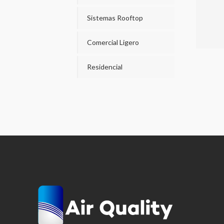
Sistemas Rooftop
Comercial Ligero
Residencial