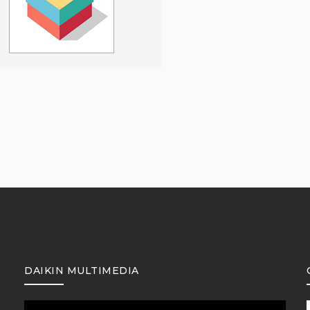
DAIKIN MULTIMEDIA
Reproductor