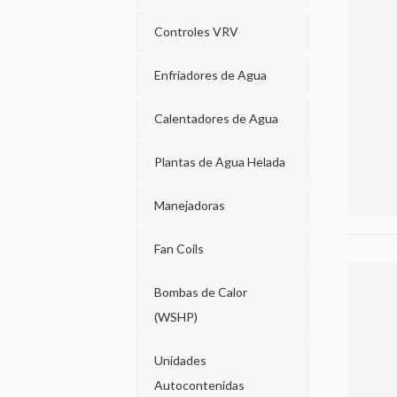
Controles VRV
Enfriadores de Agua
Calentadores de Agua
Plantas de Agua Helada
Manejadoras
Fan Coils
Bombas de Calor
(WSHP)
Unidades
Autocontenidas