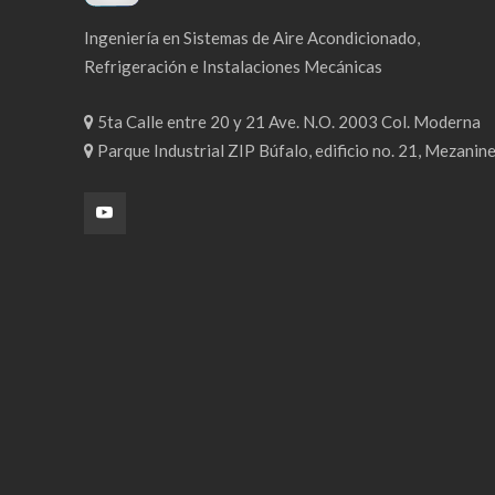
Ingeniería en Sistemas de Aire Acondicionado,
Refrigeración e Instalaciones Mecánicas
5ta Calle entre 20 y 21 Ave. N.O. 2003 Col. Moderna
Parque Industrial ZIP Búfalo, edificio no. 21, Mezanin