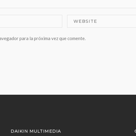
navegador para la próxima vez que comente.
DAIKIN MULTIMEDIA