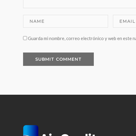
Guarda mi nombre, correo electrónico y web en este 