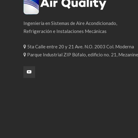
Ingeniería en Sistemas de Aire Acondicionado,
Refrigeración e Instalaciones Mecánicas
5ta Calle entre 20 y 21 Ave. N.O. 2003 Col. Moderna
Parque Industrial ZIP Búfalo, edificio no. 21, Mezanin