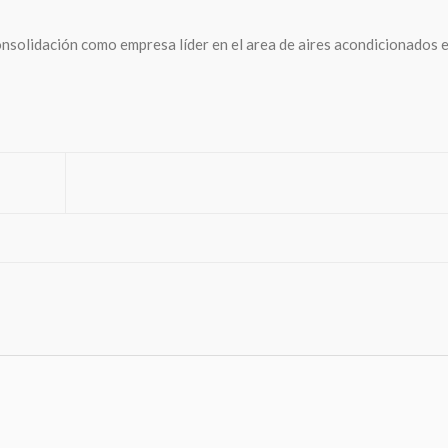
onsolidación como empresa líder en el area de aires acondicionados 