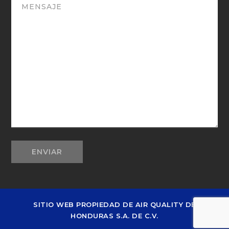
SITIO WEB PROPIEDAD DE AIR QUALITY DE
HONDURAS S.A. DE C.V.