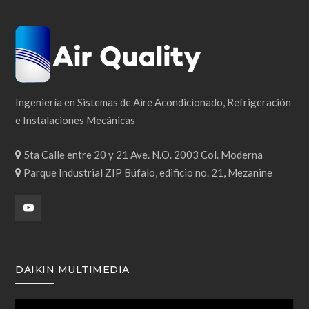
Ingeniería en Sistemas de Aire Acondicionado, Refrigeración
e Instalaciones Mecánicas
5ta Calle entre 20 y 21 Ave. N.O. 2003 Col. Moderna
Parque Industrial ZIP Búfalo, edificio no. 21, Mezanine
DAIKIN MULTIMEDIA
Reproductor